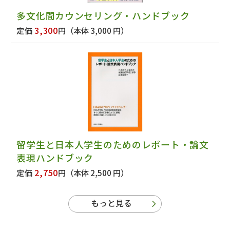
多文化間カウンセリング・ハンドブック
3,300
定価
円
（本体 3,000 円）
留学生と日本人学生のためのレポート・論文
表現ハンドブック
2,750
定価
円
（本体 2,500 円）
もっと見る