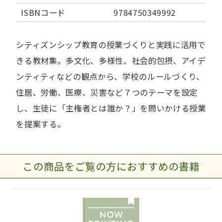
ISBNコード
9784750349992
シティズンシップ教育の授業づくりと実践に活用で
きる教材集。多文化、多様性、社会的包摂、アイデ
ンティティなどの観点から、学校のルールづくり、
住居、労働、医療、災害など７つのテーマを設定
し、生徒に「主権者とは誰か？」を問いかける授業
を提案する。
この商品をご覧の方におすすめの書籍