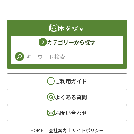
本を探す
カテゴリーから探す
ご利用ガイド
よくある質問
お問い合わせ
HOME
会社案内
サイトポリシー