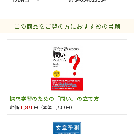
この商品をご覧の方におすすめの書籍
探求学習のための「問い」の立て方
1,870
定価
円
（本体 1,700 円）