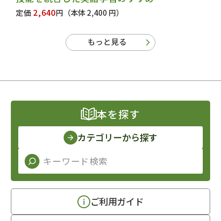
2,640
定価
円
（本体 2,400 円）
もっと見る
本を探す
カテゴリーから探す
ご利用ガイド