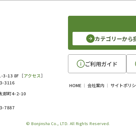
カテゴリーから
ご利用ガイド
3-13 8F［
アクセス
］
3-3116
HOME
会社案内
サイトポリシ
郎町4-2-10
3-7887
© Bonjinsha Co., LTD. All Rights Reserved.