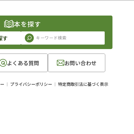
本を探す
探す
よくある質問
お問い合わせ
ー
プライバシーポリシー
特定商取引法に基づく表示