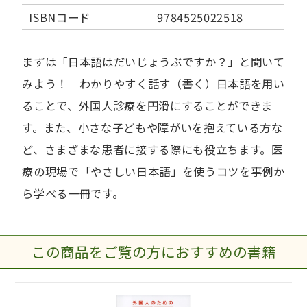
ISBNコード
9784525022518
まずは「日本語はだいじょうぶですか？」と聞いて
みよう！ わかりやすく話す（書く）日本語を用い
ることで、外国人診療を円滑にすることができま
す。また、小さな子どもや障がいを抱えている方な
ど、さまざまな患者に接する際にも役立ちます。医
療の現場で「やさしい日本語」を使うコツを事例か
ら学べる一冊です。
この商品をご覧の方におすすめの書籍