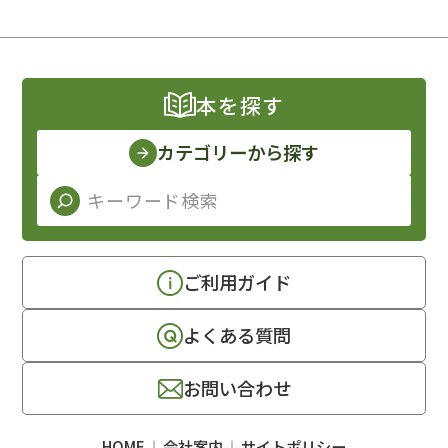
本を探す
カテゴリーから探す
ご利用ガイド
よくある質問
お問い合わせ
HOME
会社案内
サイトポリシー