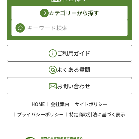
カテゴリーから探す
ご利用ガイド
よくある質問
お問い合わせ
HOME
会社案内
サイトポリシー
プライバシーポリシー
特定商取引法に基づく表示