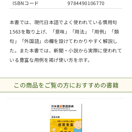
ISBNコード
9784490106770
本書では、現代日本語でよく使われている慣用句
1563を取り上げ、「意味」「用法」「用例」「類
句」「外国語」の欄を設けてわかりやすく解説し
た。また本書では、新聞・小説から実際に使われて
いる豊富な用例を掲げ使い方を示す。
この商品をご覧の方におすすめの書籍