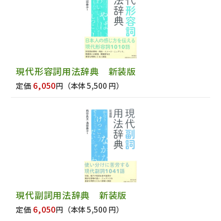
現代形容詞用法辞典 新装版
6,050
定価
円
（本体 5,500 円）
現代副詞用法辞典 新装版
6,050
定価
円
（本体 5,500 円）