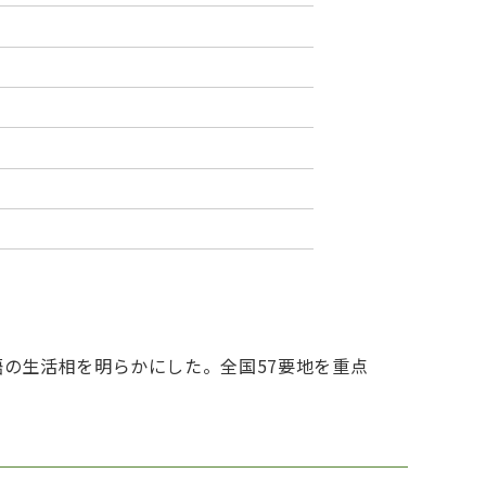
の生活相を明らかにした。全国57要地を重点