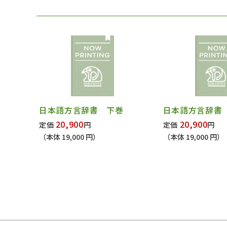
日本語方言辞書 下巻
日本語方言辞書
20,900
20,900
定価
円
定価
円
（本体 19,000 円）
（本体 19,000 円）