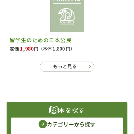
留学生のための日本公民
1,980
定価
円
（本体 1,800 円）
もっと見る
本を探す
カテゴリーから探す