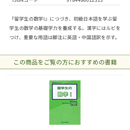
『留学生の数学I』につづき、初級日本語を学ぶ留
学生の数学の基礎学力を養成する。漢字にはルビを
つけ、重要な用語は脚注に英語・中国語訳を示す。
この商品をご覧の方におすすめの書籍