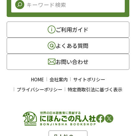
ご利用ガイド
よくある質問
お問い合わせ
HOME
会社案内
サイトポリシー
プライバシーポリシー
特定商取引法に基づく表示