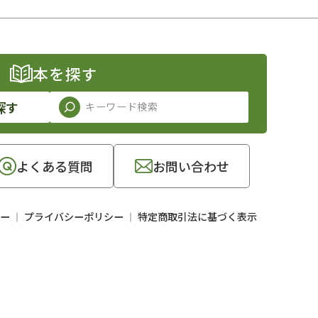
本を探す
探す
よくある質問
お問い合わせ
ー
プライバシーポリシー
特定商取引法に基づく表示