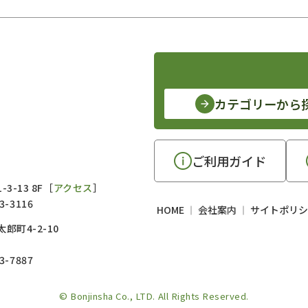
カテゴリーから
ご利用ガイド
3-13 8F［
アクセス
］
3-3116
HOME
会社案内
サイトポリシ
郎町4-2-10
3-7887
© Bonjinsha Co., LTD. All Rights Reserved.