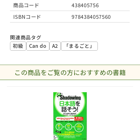
商品コード
438405756
ISBNコード
9784384057560
関連商品タグ
初級
Can do
A2
「まるごと」
この商品をご覧の方におすすめの書籍