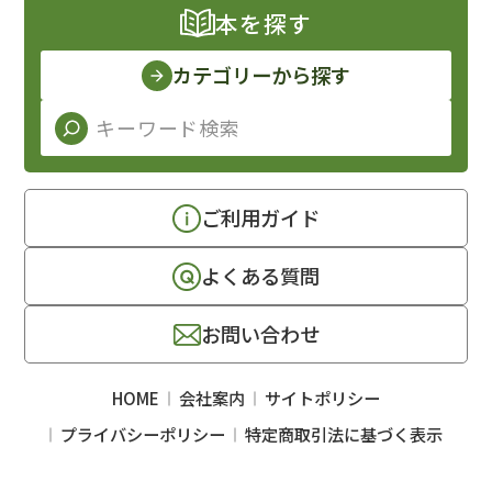
本を探す
カテゴリーから探す
ご利用ガイド
よくある質問
お問い合わせ
HOME
会社案内
サイトポリシー
プライバシーポリシー
特定商取引法に基づく表示