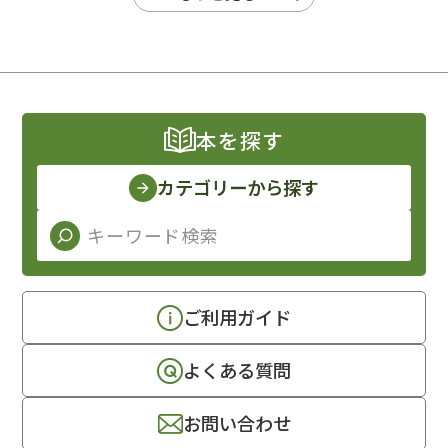
本を探す
カテゴリーから探す
ご利用ガイド
よくある質問
お問い合わせ