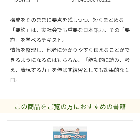
構成をそのままに要点を残しつつ、短くまとめる
「要約」は、実社会でも重要な日本語力。その「要
約」を学べるテキスト。
情報を整理し、他者に分かりやすく伝えることがで
きるようになるのはもちろん、「能動的に読み、考
え、表現する力」を伸ばす練習としても効果的な１
冊。
この商品をご覧の方におすすめの書籍