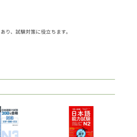
もあり、試験対策に役立ちます。