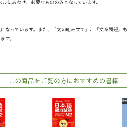
ベルにあわせ、必要なもののみとなっています。
度になっています。また、「文の組み立て」、「文章問題」
ります。
この商品をご覧の方におすすめの書籍