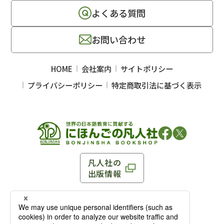
よくある質問
お問い合わせ
HOME
会社案内
サイトポリシー
プライバシーポリシー
特定商取引法に基づく表示
凡人社の
出版情報
〒102-0093 東京都千代田区平河町 1-3-13 8F
TEL：03-3263-3959／FAX：03-3263-3116