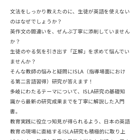
文法をしっかり教えたのに、生徒が英語を使えない
のはなぜでしょうか？
英作文の間違いを、ぜんぶ丁寧に添削していません
か？
生徒のやる気を引き出す「正解」を求めて悩んでい
ませんか？
そんな教師の悩みと疑問にISLA（指導場面におけ
る第二言語習得）研究が答えます！
多岐にわたるテーマについて、ISLA研究の基礎知
識から最新の研究成果までを丁寧に解説した入門
書。
教育実践に役立つ知見が得られるよう、日本の英語
教育の現場に直結するISLA研究も積極的に取り上