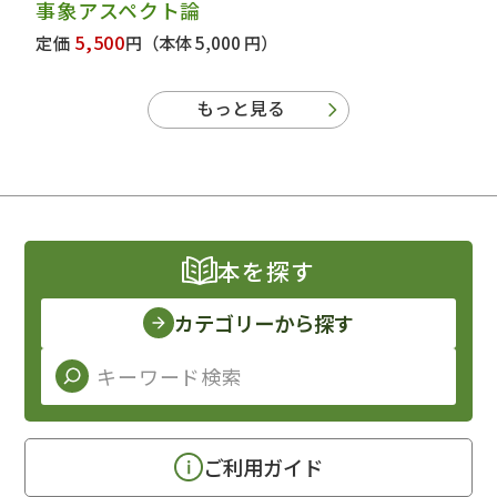
事象アスペクト論
5,500
定価
円
（本体 5,000 円）
もっと見る
本を探す
カテゴリーから探す
ご利用ガイド