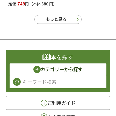
748
定価
円
（本体 680 円）
もっと見る
本を探す
カテゴリーから探す
ご利用ガイド