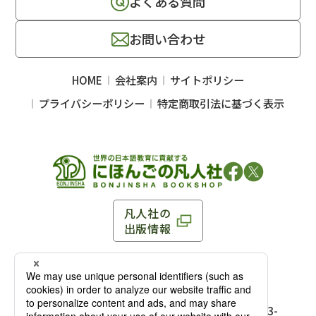
よくある質問
お問い合わせ
HOME
会社案内
サイトポリシー
プライバシーポリシー
特定商取引法に基づく表示
凡人社の
出版情報
〒102-0093 東京都千代田区平河町 1-3-13 8F
TEL：03-3263-3959／FAX：03-3263-3116
〒102-0093 東京都千代田区平河町1-3-