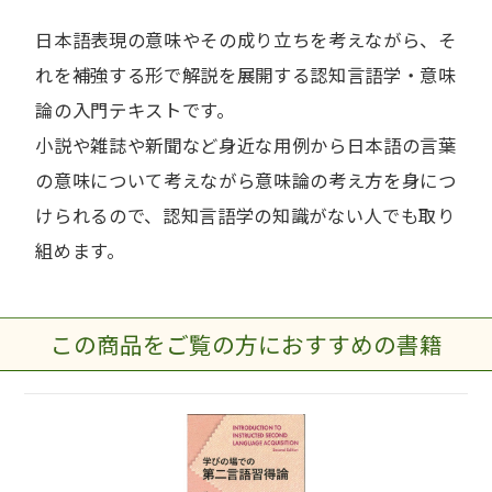
日本語表現の意味やその成り立ちを考えながら、そ
れを補強する形で解説を展開する認知言語学・意味
論の入門テキストです。
小説や雑誌や新聞など身近な用例から日本語の言葉
の意味について考えながら意味論の考え方を身につ
けられるので、認知言語学の知識がない人でも取り
組めます。
この商品をご覧の方におすすめの書籍