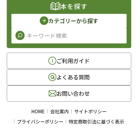
本を探す
カテゴリーから探す
ご利用ガイド
よくある質問
お問い合わせ
HOME
会社案内
サイトポリシー
プライバシーポリシー
特定商取引法に基づく表示