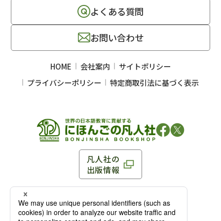
よくある質問
お問い合わせ
HOME
会社案内
サイトポリシー
プライバシーポリシー
特定商取引法に基づく表示
凡人社の
出版情報
〒102-0093 東京都千代田区平河町 1-3-13 8F
TEL：03-3263-3959／FAX：03-3263-3116