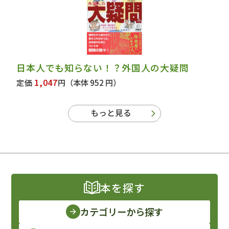
日本人でも知らない！？外国人の大疑問
1,047
定価
円
（本体 952 円）
もっと見る
本を探す
カテゴリーから探す