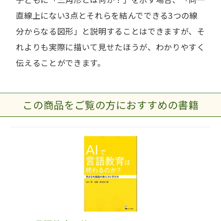
直線上にない3点とそれらを結んでできる3つの線
分からなる図形」と説明することはできますが、そ
れよりも実際に描いて見せたほうが、わかりやすく
伝えることができます。
この商品をご覧の方におすすめの書籍