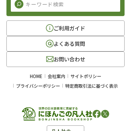
ご利用ガイド
よくある質問
お問い合わせ
HOME
会社案内
サイトポリシー
プライバシーポリシー
特定商取引法に基づく表示