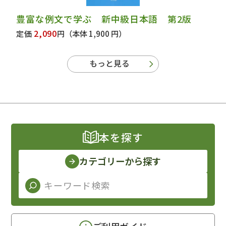
豊富な例文で学ぶ 新中級日本語 第2版
2,090
定価
円
（本体 1,900 円）
もっと見る
本を探す
カテゴリーから探す