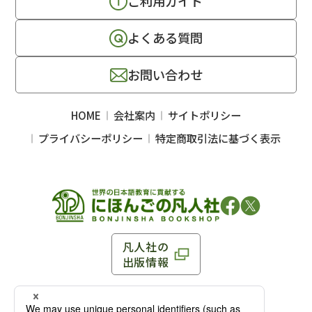
ご利用ガイド
よくある質問
お問い合わせ
HOME
会社案内
サイトポリシー
プライバシーポリシー
特定商取引法に基づく表示
凡人社の
出版情報
〒102-0093 東京都千代田区平河町 1-3-13 8F