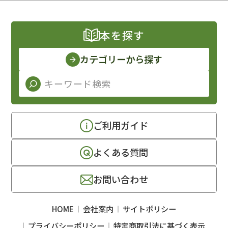
本を探す
カテゴリーから探す
ご利用ガイド
よくある質問
お問い合わせ
HOME
会社案内
サイトポリシー
プライバシーポリシー
特定商取引法に基づく表示