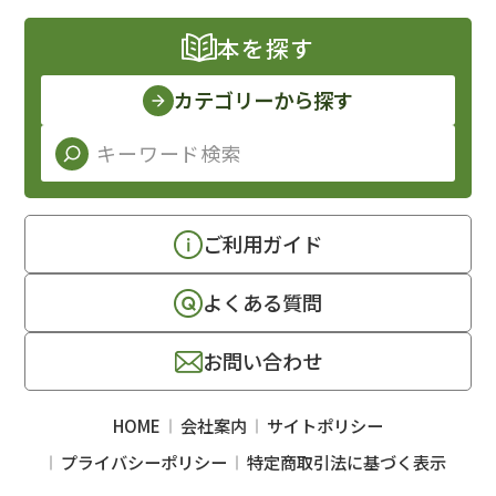
本を探す
カテゴリーから探す
ご利用ガイド
よくある質問
お問い合わせ
HOME
会社案内
サイトポリシー
プライバシーポリシー
特定商取引法に基づく表示