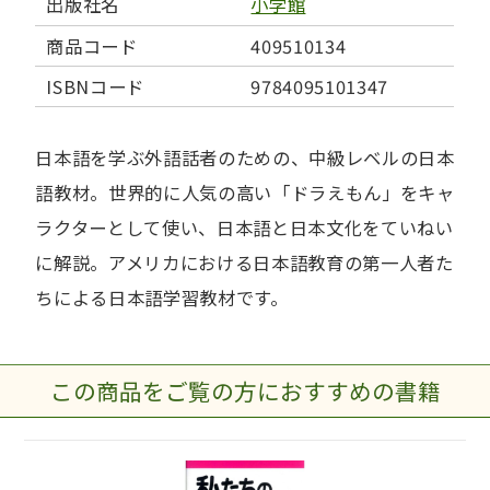
出版社名
小学館
商品コード
409510134
ISBNコード
9784095101347
日本語を学ぶ外語話者のための、中級レベルの日本
語教材。世界的に人気の高い「ドラえもん」をキャ
ラクターとして使い、日本語と日本文化をていねい
に解説。アメリカにおける日本語教育の第一人者た
ちによる日本語学習教材です。
この商品をご覧の方におすすめの書籍