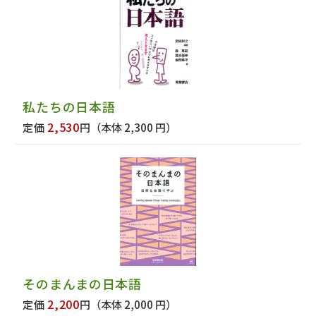
私たちの日本語
2,530
定価
円
（本体 2,300 円）
そのまんまの日本語
2,200
定価
円
（本体 2,000 円）