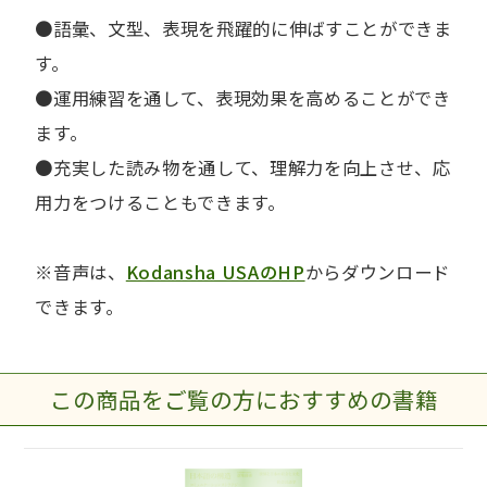
●語彙、文型、表現を飛躍的に伸ばすことができま
す。
●運用練習を通して、表現効果を高めることができ
ます。
●充実した読み物を通して、理解力を向上させ、応
用力をつけることもできます。
※音声は、
Kodansha USAのHP
からダウンロード
できます。
この商品をご覧の方におすすめの書籍