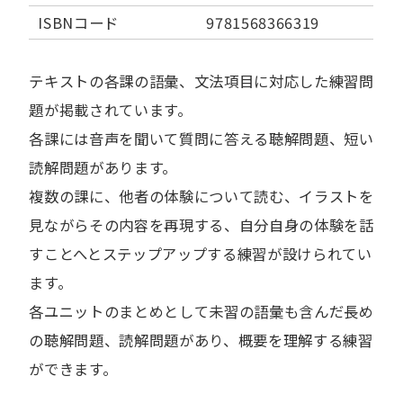
ISBNコード
9781568366319
テキストの各課の語彙、文法項目に対応した練習問
題が掲載されています。
各課には音声を聞いて質問に答える聴解問題、短い
読解問題があります。
複数の課に、他者の体験について読む、イラストを
見ながらその内容を再現する、自分自身の体験を話
すことへとステップアップする練習が設けられてい
ます。
各ユニットのまとめとして未習の語彙も含んだ長め
の聴解問題、読解問題があり、概要を理解する練習
ができます。