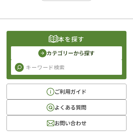
本を探す
カテゴリーから探す
ご利用ガイド
よくある質問
お問い合わせ