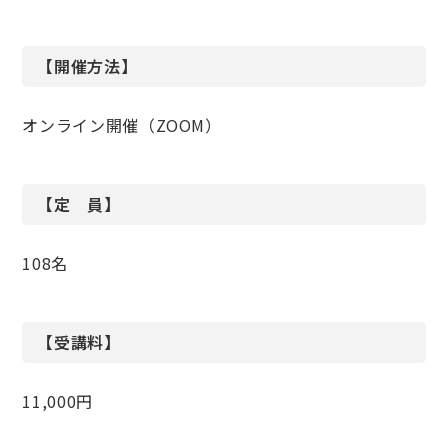
【開催方法】
オンライン開催（ZOOM）
【定 員】
108名
【受講料】
11,000円