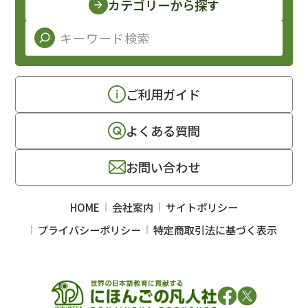
カテゴリーから探す
ご利用ガイド
よくある質問
お問い合わせ
HOME
会社案内
サイトポリシー
プライバシーポリシー
特定商取引法に基づく表示