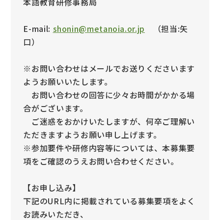
本語教育研修事務局
E-mail:
shonin@metanoia.or.jp
（担当:矢
口）
※お問い合わせはメールでお送りくださいます
ようお願いいたします。
お問い合わせの回答に少々お時間がかかる場
合がございます。
ご迷惑をおかけいたしますが、何卒ご理解い
ただきますようお願い申し上げます。
※参加要件や研修内容等については、本募集要
項をご確認のうえお問い合わせください。
【お申し込み】
下記のURL内に掲載されている募集要項をよく
お読みいただき、