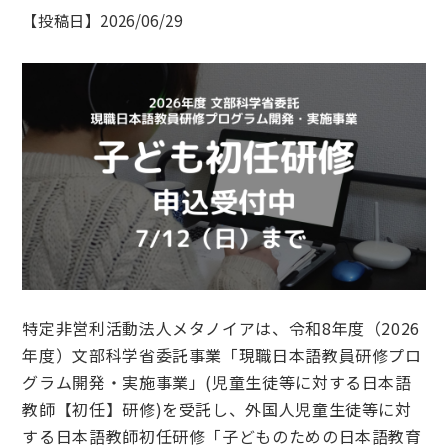
【投稿日】2026/06/29
特定非営利活動法人メタノイアは、令和8年度（2026
年度）文部科学省委託事業「現職日本語教員研修プロ
グラム開発・実施事業」(児童生徒等に対する日本語
教師【初任】研修)を受託し、外国人児童生徒等に対
する日本語教師初任研修「子どものための日本語教育