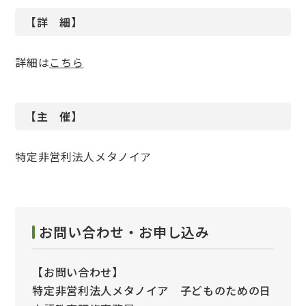
【詳 細】
詳細は
こちら
【主 催】
特定非営利法人メタノイア
お問い合わせ・お申し込み
【お問い合わせ】
特定非営利法人メタノイア 子どものための日