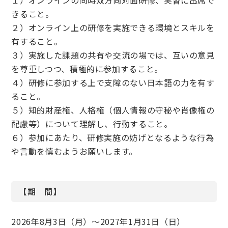
きること。
２）オンライン上の研修を実施できる環境とスキルを
有すること。
３）実施した課題の共有や交流の場では、互いの意見
を尊重しつつ、積極的に参加すること。
４）研修に参加する上で支障のない日本語の力を有す
ること。
５）知的財産権、人格権（個人情報の守秘や肖像権の
配慮等）について理解し、行動すること。
６）参加にあたり、研修実施の妨げとなるような行為
や言動を慎むようお願いします。
【期 間】
2026年8月3日（月）～2027年1月31日（日）