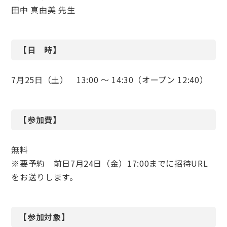
田中 真由美 先生
【日 時】
7月25日（土） 13:00 〜 14:30（オープン 12:40）
【参加費】
無料
※要予約 前日7月24日（金）17:00までに招待URL
をお送りします。
【参加対象】