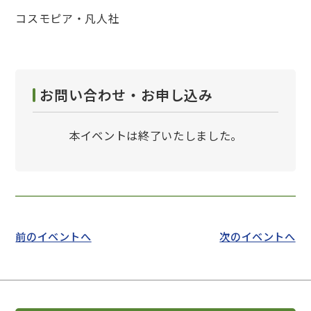
コスモピア・凡人社
お問い合わせ・お申し込み
本イベントは終了いたしました。
前のイベントへ
次のイベントへ