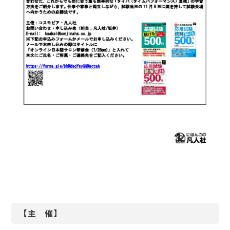
【主 催】