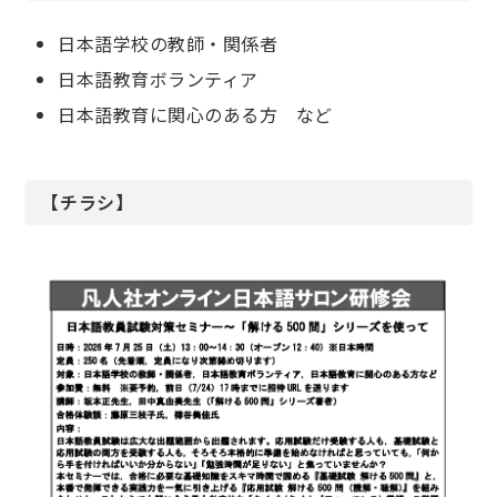
日本語学校の教師・関係者
日本語教育ボランティア
日本語教育に関心のある方 など
【チラシ】