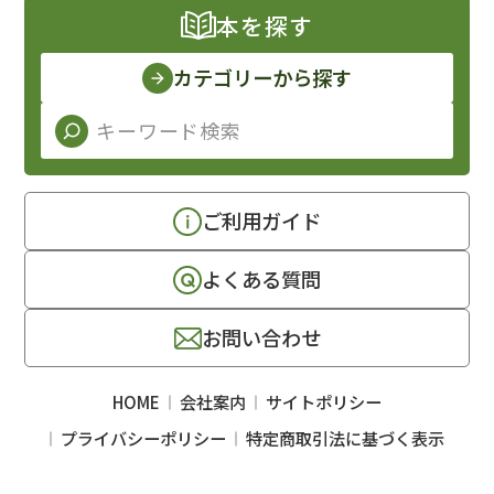
本を探す
カテゴリーから探す
ご利用ガイド
よくある質問
お問い合わせ
HOME
会社案内
サイトポリシー
プライバシーポリシー
特定商取引法に基づく表示