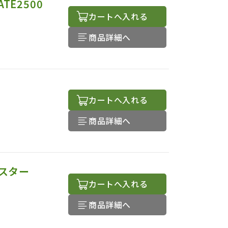
TE2500
カートへ入れる
商品詳細へ
カートへ入れる
商品詳細へ
スター
カートへ入れる
商品詳細へ