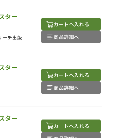
スター
カートへ入れる
商品詳細へ
サーチ出版
スター
カートへ入れる
商品詳細へ
スター
カートへ入れる