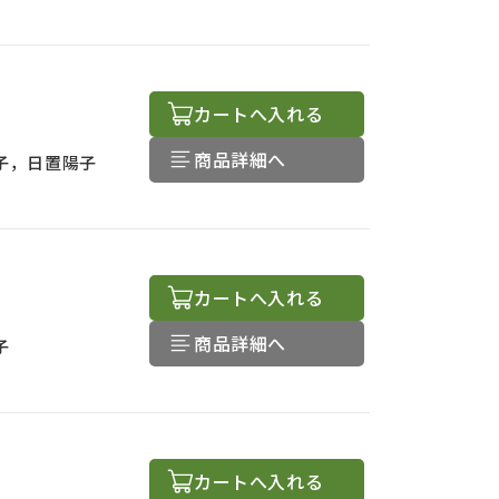
カートへ入れる
商品詳細へ
子，日置陽子
カートへ入れる
商品詳細へ
子
カートへ入れる