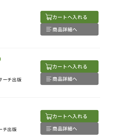
カートへ入れる
商品詳細へ
0
カートへ入れる
商品詳細へ
サーチ出版
カートへ入れる
商品詳細へ
ーチ出版