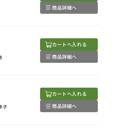
商品詳細へ
カートへ入れる
商品詳細へ
恵
カートへ入れる
商品詳細へ
幸子