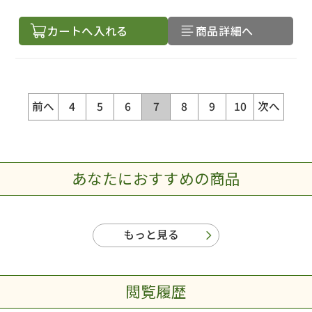
カートへ入れる
商品詳細へ
前へ
4
5
6
7
8
9
10
次へ
あなたにおすすめの商品
もっと見る
閲覧履歴