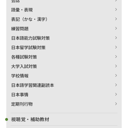
語彙・表現
表記（かな・漢字）
練習問題
日本語能力試験対策
日本留学試験対策
各種試験対策
大学入試対策
学校情報
日本語学習関連副読本
日本事情
定期刊行物
視聴覚・補助教材