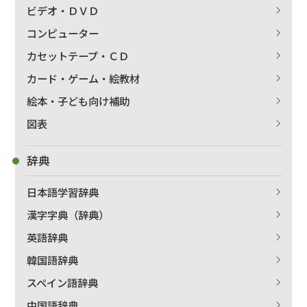
ビデオ・ＤＶＤ
コンピューター
カセットテープ・ＣＤ
カード・ゲーム・絵教材
絵本・子ども向け補助
図表
辞典
日本語学習辞典
漢字字典（辞典）
英語辞典
韓国語辞典
スペイン語辞典
中国語辞典