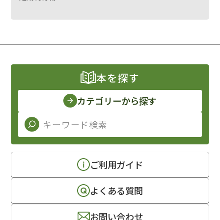
本を探す
カテゴリーから探す
ご利用ガイド
よくある質問
お問い合わせ