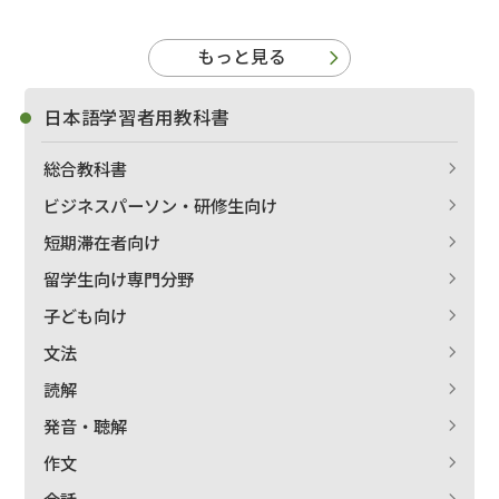
もっと見る
日本語学習者用教科書
総合教科書
ビジネスパーソン・研修生向け
短期滞在者向け
留学生向け専門分野
子ども向け
文法
読解
発音・聴解
作文
会話