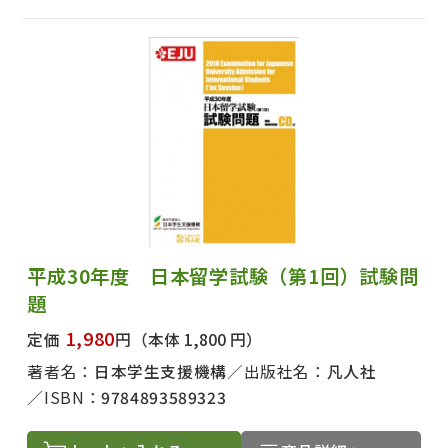
平成30年度 日本留学試験（第1回）試験問
題
1,980
定価
円
（本体 1,800 円）
著者名：
日本学生支援機構
出版社名：
凡人社
ISBN：
9784893589323