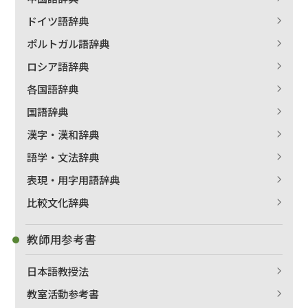
ドイツ語辞典
ポルトガル語辞典
ロシア語辞典
各国語辞典
国語辞典
漢字・漢和辞典
語学・文法辞典
表現・用字用語辞典
比較文化辞典
教師用参考書
日本語教授法
教室活動参考書