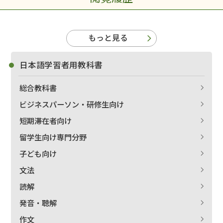
もっと見る
日本語学習者用教科書
総合教科書
ビジネスパーソン・研修生向け
短期滞在者向け
留学生向け専門分野
子ども向け
文法
読解
発音・聴解
作文