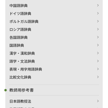
中国語辞典
ドイツ語辞典
ポルトガル語辞典
ロシア語辞典
各国語辞典
国語辞典
漢字・漢和辞典
語学・文法辞典
表現・用字用語辞典
比較文化辞典
教師用参考書
日本語教授法