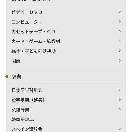
ビデオ・ＤＶＤ
コンピューター
カセットテープ・ＣＤ
カード・ゲーム・絵教材
絵本・子ども向け補助
図表
辞典
日本語学習辞典
漢字字典（辞典）
英語辞典
韓国語辞典
スペイン語辞典