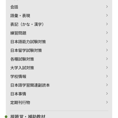
会話
語彙・表現
表記（かな・漢字）
練習問題
日本語能力試験対策
日本留学試験対策
各種試験対策
大学入試対策
学校情報
日本語学習関連副読本
日本事情
定期刊行物
視聴覚・補助教材