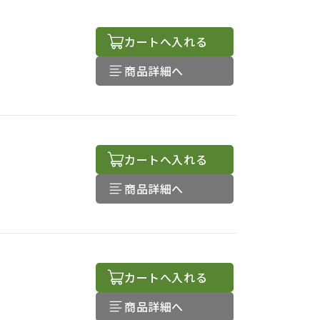
カートへ入れる
商品詳細へ
カートへ入れる
商品詳細へ
カートへ入れる
商品詳細へ