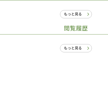
もっと見る
閲覧履歴
もっと見る