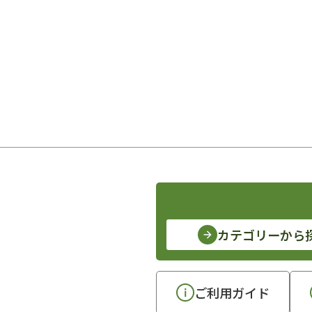
カテゴリーから
ご利用ガイド