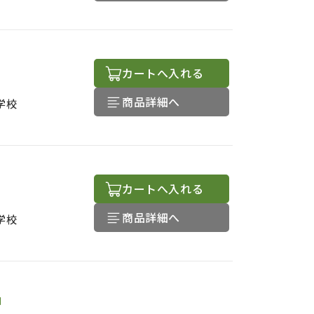
カートへ入れる
商品詳細へ
学校
カートへ入れる
商品詳細へ
学校
品