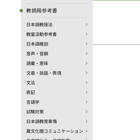
教師用参考書
日本語教授法
教室活動参考書
日本語概説
音声・音韻
語彙・意味
文章・談話・表現
文法
表記
言語学
試験対策
日本語教育事情
異文化間コミュニケーション