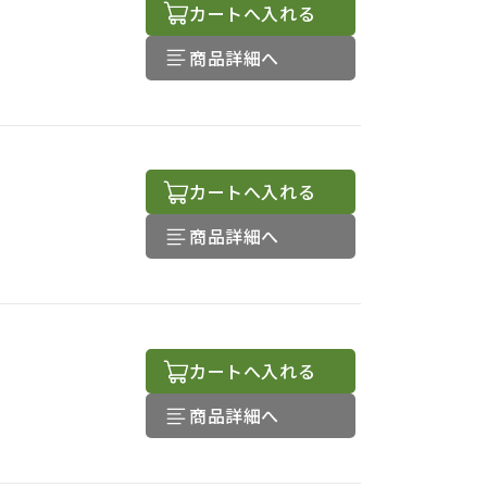
カートへ入れる
商品詳細へ
カートへ入れる
商品詳細へ
カートへ入れる
商品詳細へ