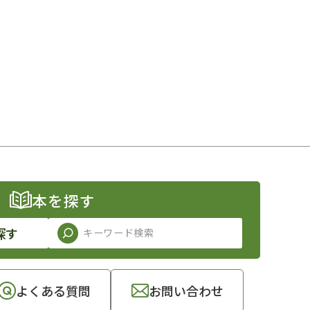
本を探す
探す
よくある質問
お問い合わせ