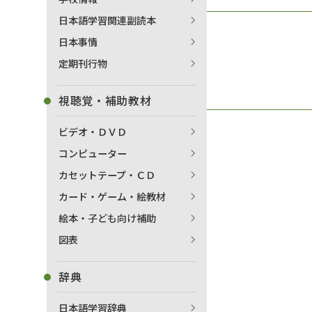
日本語学習関連副読本
日本事情
定期刊行物
視聴覚・補助教材
ビデオ・ＤＶＤ
コンピューター
カセットテープ・ＣＤ
カード・ゲーム・絵教材
絵本・子ども向け補助
図表
辞典
日本語学習辞典