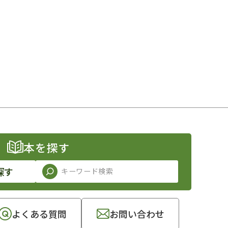
本を探す
探す
よくある質問
お問い合わせ