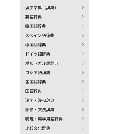
漢字字典（辞典）
出
英語辞典
韓国語辞典
著
スペイン語辞典
中国語辞典
ドイツ語辞典
ポルトガル語辞典
ロシア語辞典
各国語辞典
国語辞典
漢字・漢和辞典
語学・文法辞典
表現・用字用語辞典
比較文化辞典