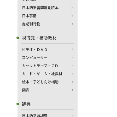
日本語学習関連副読本
日本事情
定期刊行物
視聴覚・補助教材
ビデオ・ＤＶＤ
コンピューター
カセットテープ・ＣＤ
カード・ゲーム・絵教材
絵本・子ども向け補助
図表
辞典
日本語学習辞典