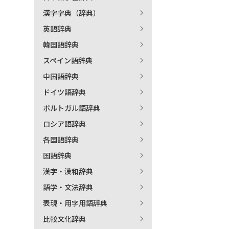
漢字字典（辞典）
出
英語辞典
韓国語辞典
著
スペイン語辞典
中国語辞典
ドイツ語辞典
ポルトガル語辞典
ロシア語辞典
各国語辞典
国語辞典
漢字・漢和辞典
語学・文法辞典
表現・用字用語辞典
比較文化辞典