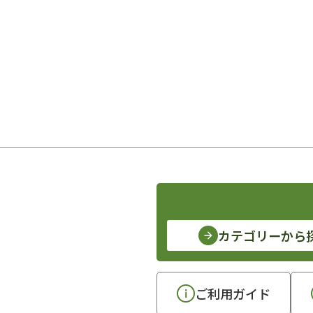
カテゴリーから
ご利用ガイド