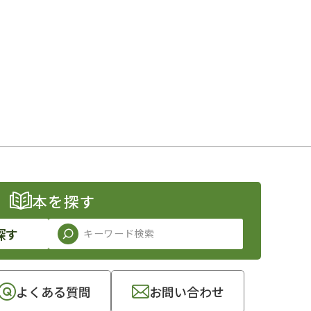
本を探す
探す
よくある質問
お問い合わせ