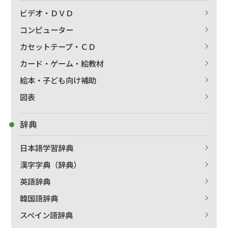
ビデオ・ＤＶＤ
コンピューター
カセットテープ・ＣＤ
カード・ゲーム・絵教材
絵本・子ども向け補助
図表
辞典
日本語学習辞典
漢字字典（辞典）
英語辞典
韓国語辞典
スペイン語辞典