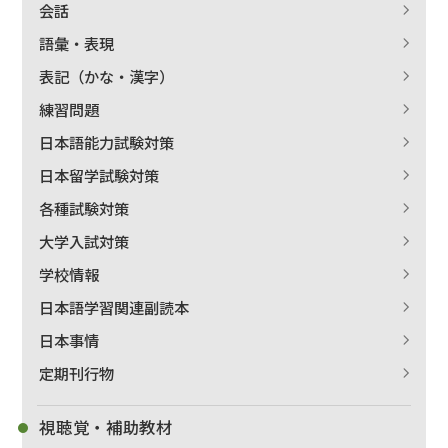
会話
語彙・表現
表記（かな・漢字）
練習問題
日本語能力試験対策
日本留学試験対策
各種試験対策
大学入試対策
学校情報
日本語学習関連副読本
日本事情
定期刊行物
視聴覚・補助教材