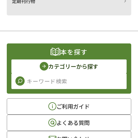
定期刊行物
本を探す
カテゴリーから探す
ご利用ガイド
よくある質問