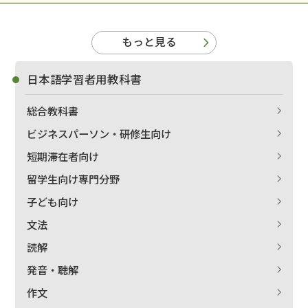
もっと見る
日本語学習者用教科書
総合教科書
ビジネスパーソン・研修生向け
短期滞在者向け
留学生向け専門分野
子ども向け
文法
読解
発音・聴解
作文