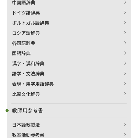
中国語辞典
ドイツ語辞典
ポルトガル語辞典
ロシア語辞典
各国語辞典
国語辞典
漢字・漢和辞典
語学・文法辞典
表現・用字用語辞典
比較文化辞典
教師用参考書
日本語教授法
教室活動参考書