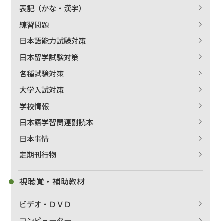
表記（かな・漢字）
練習問題
日本語能力試験対策
日本留学試験対策
各種試験対策
大学入試対策
学校情報
日本語学習関連副読本
日本事情
定期刊行物
視聴覚・補助教材
ビデオ・ＤＶＤ
コンピューター