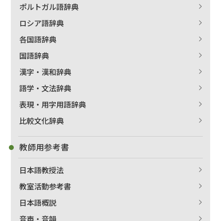
ポルトガル語辞典
ロシア語辞典
各国語辞典
国語辞典
漢字・漢和辞典
語学・文法辞典
表現・用字用語辞典
比較文化辞典
教師用参考書
日本語教授法
教室活動参考書
日本語概説
音声・音韻