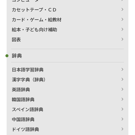
カセットテープ・ＣＤ
カード・ゲーム・絵教材
絵本・子ども向け補助
図表
辞典
日本語学習辞典
漢字字典（辞典）
英語辞典
韓国語辞典
スペイン語辞典
中国語辞典
ドイツ語辞典