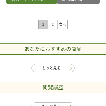
1
2
次へ
あなたにおすすめの商品
もっと見る
閲覧履歴