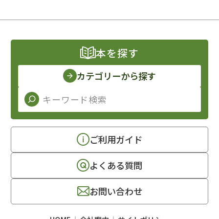
本を探す
カテゴリーから探す
ご利用ガイド
よくある質問
お問い合わせ