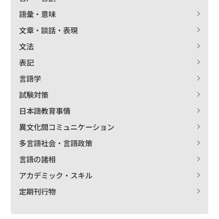
語彙・意味
文章・談話・表現
文法
表記
言語学
試験対策
日本語教育事情
異文化間コミュニケーション
多言語社会・言語政策
言語の諸相
アカデミック・スキル
定期刊行物