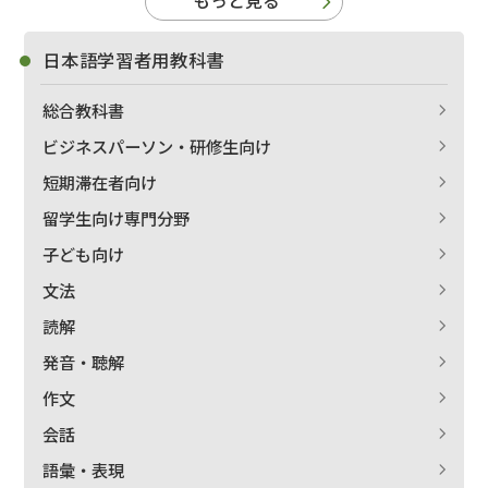
もっと見る
日本語学習者用教科書
総合教科書
ビジネスパーソン・研修生向け
短期滞在者向け
留学生向け専門分野
子ども向け
文法
読解
発音・聴解
作文
会話
語彙・表現