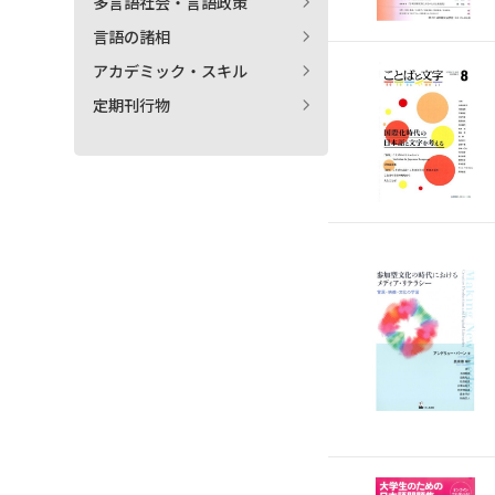
多言語社会・言語政策
言語の諸相
アカデミック・スキル
定期刊行物