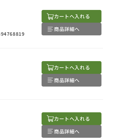
カートへ入れる
商品詳細へ
894768819
カートへ入れる
商品詳細へ
カートへ入れる
商品詳細へ