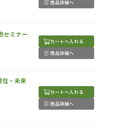
商品詳細へ
念セミナー
カートへ入れる
商品詳細へ
現在・未来
カートへ入れる
商品詳細へ