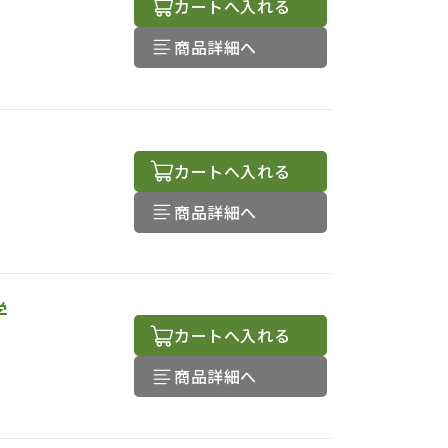
カートへ入れる
商品詳細へ
カートへ入れる
商品詳細へ
学
カートへ入れる
商品詳細へ