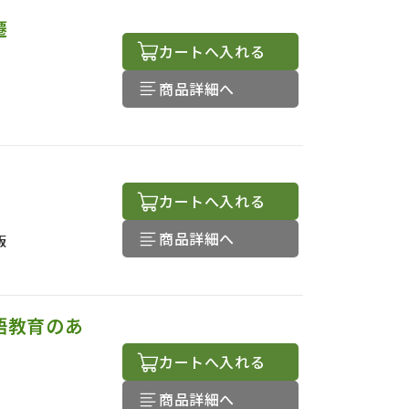
遷
カートへ入れる
商品詳細へ
カートへ入れる
商品詳細へ
版
語教育のあ
カートへ入れる
商品詳細へ