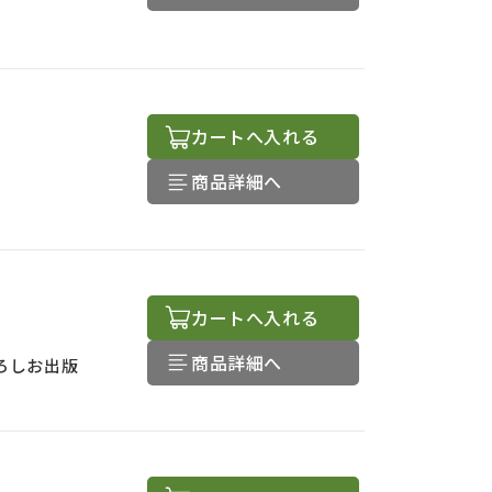
カートへ入れる
商品詳細へ
カートへ入れる
商品詳細へ
ろしお出版