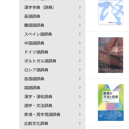
漢字字典（辞典）
英語辞典
韓国語辞典
スペイン語辞典
中国語辞典
ドイツ語辞典
ポルトガル語辞典
ロシア語辞典
各国語辞典
国語辞典
漢字・漢和辞典
語学・文法辞典
表現・用字用語辞典
比較文化辞典