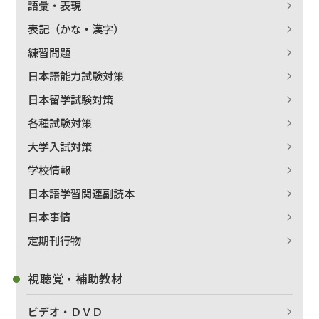
語彙・表現
表記（かな・漢字）
練習問題
日本語能力試験対策
日本留学試験対策
各種試験対策
大学入試対策
学校情報
日本語学習関連副読本
日本事情
定期刊行物
視聴覚・補助教材
ビデオ・ＤＶＤ