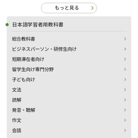
もっと見る
日本語学習者用教科書
総合教科書
ビジネスパーソン・研修生向け
短期滞在者向け
留学生向け専門分野
子ども向け
文法
読解
発音・聴解
作文
会話