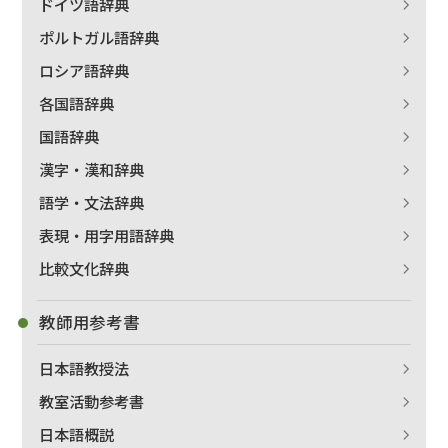
ドイツ語辞典
ポルトガル語辞典
ロシア語辞典
各国語辞典
国語辞典
漢字・漢和辞典
語学・文法辞典
表現・用字用語辞典
比較文化辞典
教師用参考書
日本語教授法
教室活動参考書
日本語概説