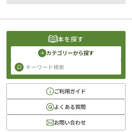
本を探す
カテゴリーから探す
ご利用ガイド
よくある質問
お問い合わせ