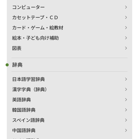
コンピューター
カセットテープ・ＣＤ
カード・ゲーム・絵教材
絵本・子ども向け補助
図表
辞典
日本語学習辞典
漢字字典（辞典）
英語辞典
韓国語辞典
スペイン語辞典
中国語辞典